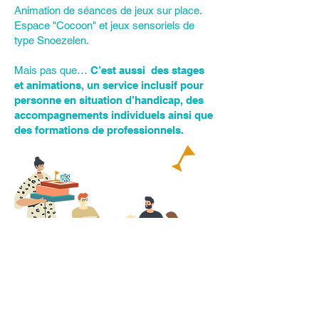
Animation de séances de jeux sur place.
Espace "Cocoon" et jeux sensoriels de
type Snoezelen.
Mais pas que…
C’est aussi des stages
et animations, un service inclusif pour
personne en situation d’handicap, des
accompagnements individuels ainsi que
des formations de professionnels.