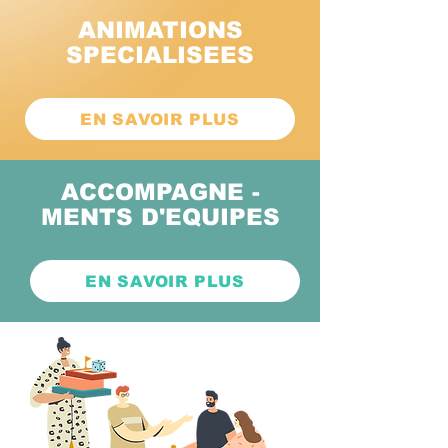
ANIMATIONS
SPECIALISEES
EN SAVOIR PLUS
ACCOMPAGNE -
MENTS D'EQUIPES
EN SAVOIR PLUS