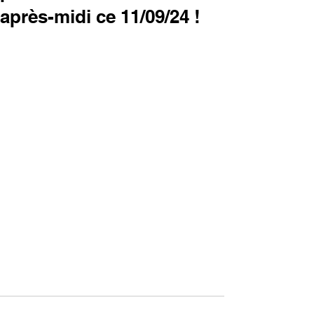
après-midi ce 11/09/24 !